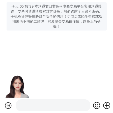
今天 05:18:39 本沟通窗口非任何电商交易平台客服沟通渠
道，交谈时请谨慎核实对方身份，切勿透露个人账号密码、
手机验证码等威胁财产安全的信息！切勿点击陌生链接或扫
描来历不明的二维码！涉及资金交易请谨慎，以免上当受
骗！