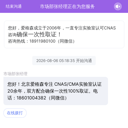
市场部张经理正在为您服务
结束沟通
您好，爱格森成立于2006年，一直专注实验室认可CNAS
确保一次性取证！
咨询
咨询热线：18911980100（同微信）
2026-08-06 05:18:35 开始沟通
市场部张经理
您好！北京爱格森专注 CNAS/CMA实验室认证
20余年，双方配合确保一次性100%取证。电
话：18601004382（同微信）
在线拨打