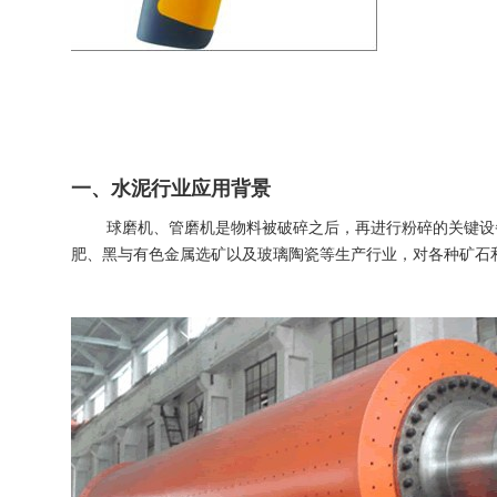
一、水泥行业应用背景
球磨机、管磨机是物料被破碎之后，再进行粉碎的关键设备
肥、黑与有色金属选矿以及玻璃陶瓷等生产行业，对各种矿石