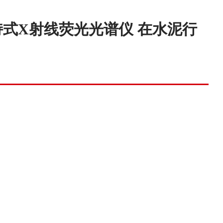
式X射线荧光光谱仪 在水泥行