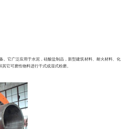
。它广泛应用于水泥，硅酸盐制品，新型建筑材料、耐火材料、化
和其它可磨性物料进行干式或湿式粉磨。