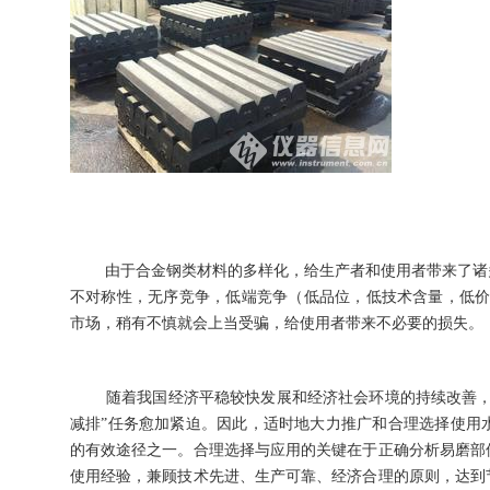
由于合金钢类材料的多样化，给生产者和使用者带来了诸多
不对称性，无序竞争，低端竞争（低品位，低技术含量，低价
市场，稍有不慎就会上当受骗，给使用者带来不必要的损失。
随着我国经济平稳较快发展和经济社会环境的持续改善，建
减排”任务愈加紧迫。因此，适时地大力推广和合理选择使用
的有效途径之一。合理选择与应用的关键在于正确分析易磨部
使用经验，兼顾技术先进、生产可靠、经济合理的原则，达到