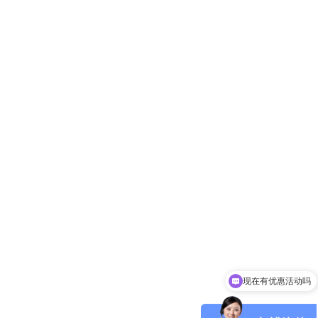
现在有优惠活动吗
可以介绍下你们的产品么