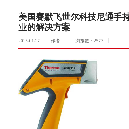
美国赛默飞世尔科技尼通手持
业的解决方案
2015-01-27
作者：
浏览数：2577