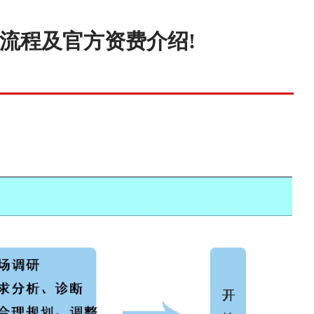
询流程及官方资费介绍!