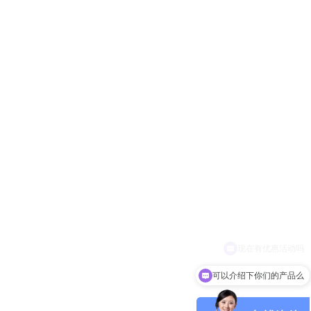
可以介绍下你们的产品么