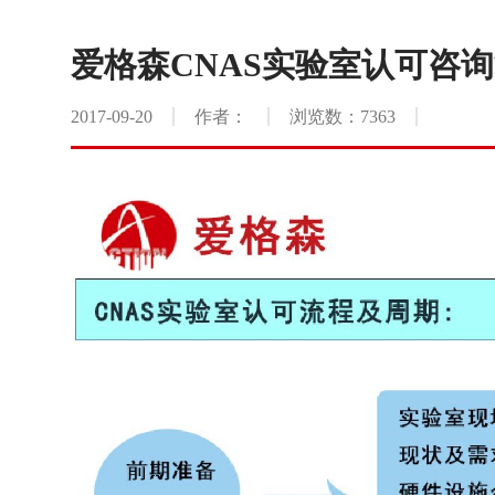
爱格森CNAS实验室认可咨
2017-09-20
作者：
浏览数：7363