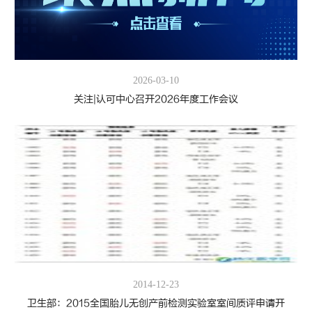
2026-03-10
关注|认可中心召开2026年度工作会议
2014-12-23
卫生部：2015全国胎儿无创产前检测实验室室间质评申请开