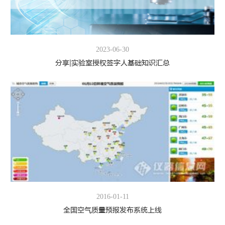
2023-06-30
分享|实验室授权签字人基础知识汇总
2016-01-11
全国空气质量预报发布系统上线