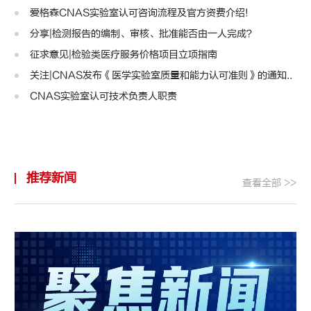
爱格森CNAS实验室认可咨询流程及官方资费介绍!
分享|检测报告的编制、审核、批准能否由一人完成？
征求意见|检验类医疗服务价格项目立项指南
关注|CNAS发布《医学实验室质量和能力认可准则》的通知..
CNAS实验室认可技术负责人职责
推荐新闻
查看全部 >>