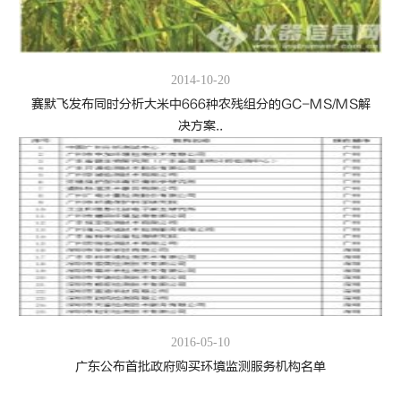
2014-10-20
赛默飞发布同时分析大米中666种农残组分的GC-MS/MS解
决方案..
2016-05-10
广东公布首批政府购买环境监测服务机构名单