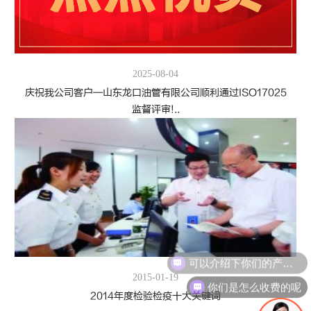
2025-08-04
庆祝我公司客户—山东龙口油管有限公司顺利通过ISO17025
监督评审!..
可以介绍下你们的产品么
2015-01-19
你们是怎么收费的呢
2014年度检验检疫十大关键词