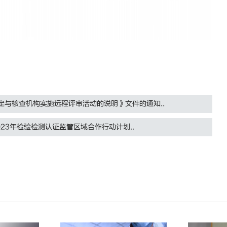
定与核查机构实施远程评审活动的说明》文件的通知..
23年检验检测认证监管区域合作行动计划..