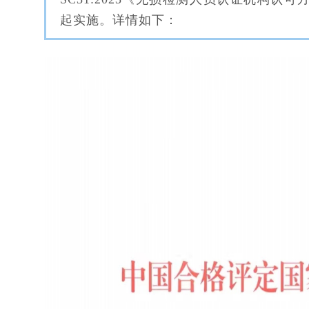
起实施。详情如下：