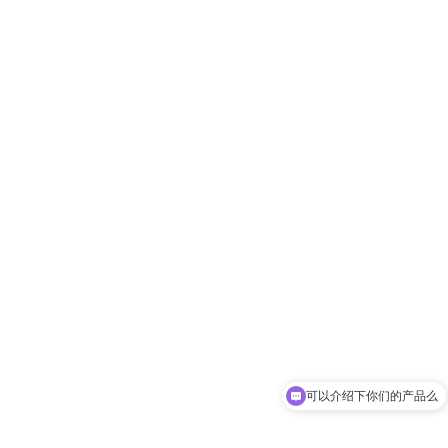
可以介绍下你们的产品么