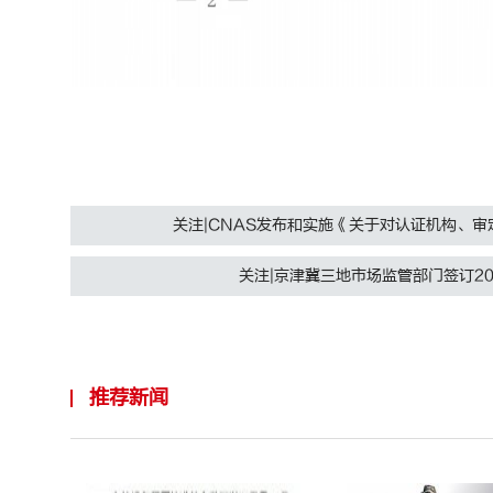
关注|CNAS发布和实施《关于对认证机构、审
关注|京津冀三地市场监管部门签订20
推荐新闻