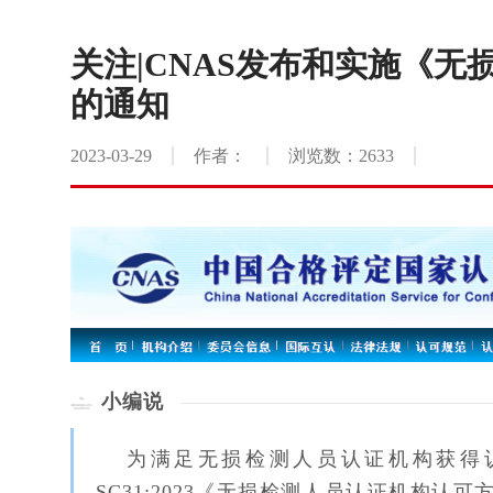
关注|CNAS发布和实施《
的通知
2023-03-29
作者：
浏览数：2633
小编说
为满足无损检测人员认证机构获得认可
SC31:2023《无损检测人员认证机构认可方