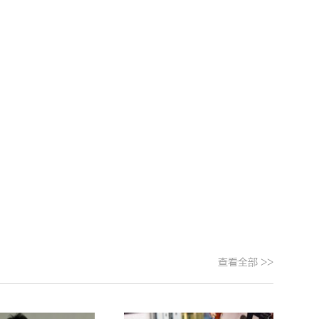
查看全部 >>