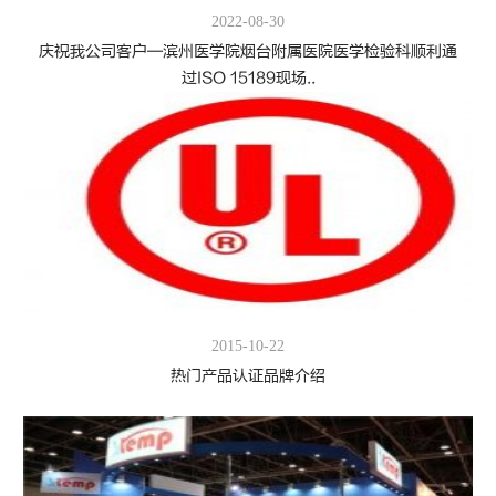
2022-08-30
庆祝我公司客户—滨州医学院烟台附属医院医学检验科顺利通
过ISO 15189现场..
2015-10-22
热门产品认证品牌介绍