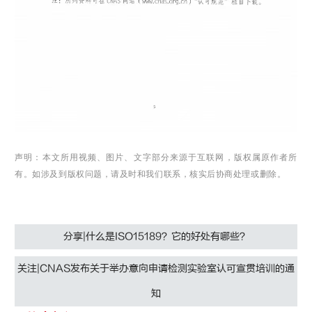
声明
：本文所用视频、图片、文字部分来源于互联网，版权属原作者所
有。
如涉及到版权问题，请及时和我们联系，核实后协商处理或删除。
分享|什么是ISO15189？它的好处有哪些？
关注|CNAS发布关于举办意向申请检测实验室认可宣贯培训的通
知