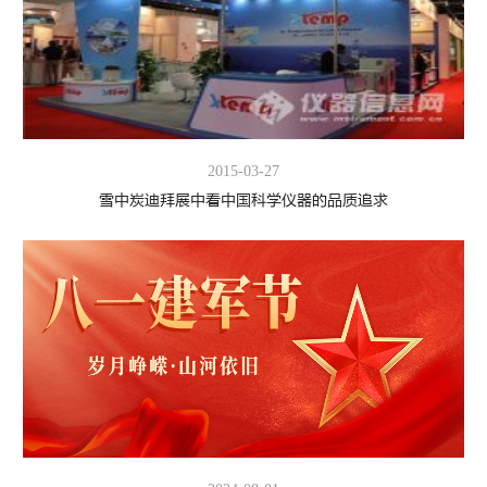
2015-03-27
雪中炭迪拜展中看中国科学仪器的品质追求