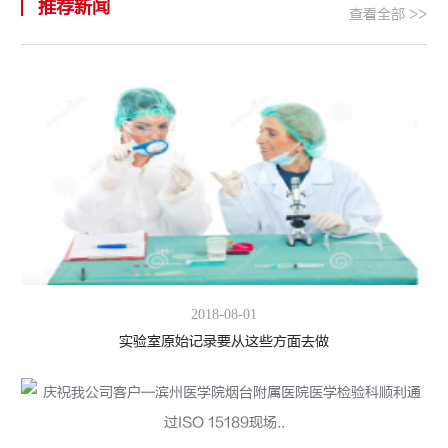
推荐新闻
查看全部 >>
2018-08-01
实验室原始记录要从这些方面去做