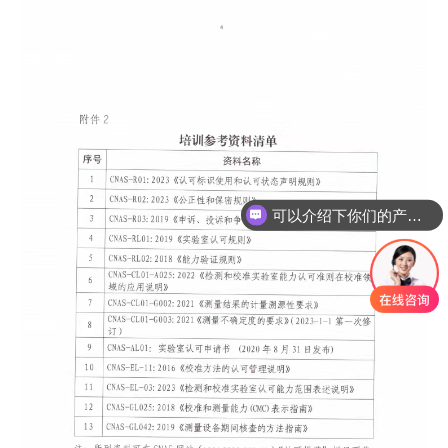
可以介绍下你们的产品么